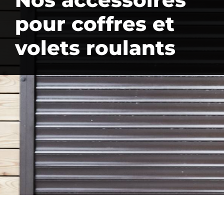
pour coffres et
volets roulants