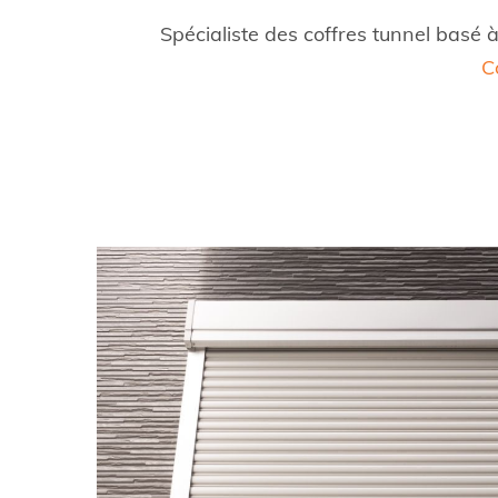
Spécialiste des coffres tunnel basé 
C