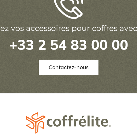
vos accessoires pour coffres avec C
+33 2 54 83 00 00
Contactez-nous