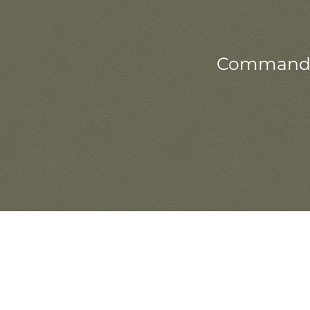
Commandez 