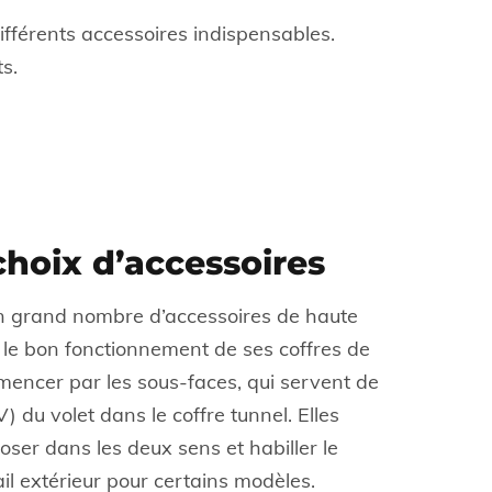
ifférents accessoires indispensables.
s.
hoix d’accessoires
un grand nombre d’accessoires de haute
 le bon fonctionnement de ses coffres de
mencer par les sous-faces, qui servent de
) du volet dans le coffre tunnel. Elles
oser dans les deux sens et habiller le
rail extérieur pour certains modèles.