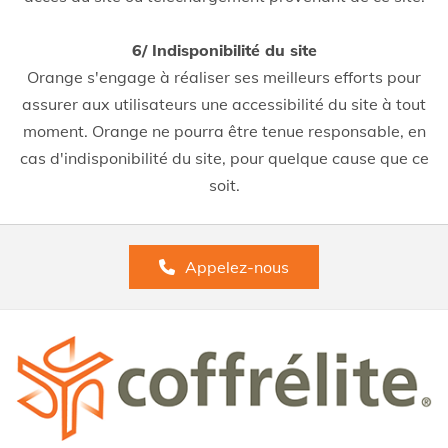
6/ Indisponibilité du site
Orange s'engage à réaliser ses meilleurs efforts pour
assurer aux utilisateurs une accessibilité du site à tout
moment. Orange ne pourra être tenue responsable, en
cas d'indisponibilité du site, pour quelque cause que ce
soit.
Appelez-nous