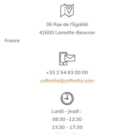
36 Rue de l'Égalité
41600 Lamotte-Beuvron
France
+33 2 54 83 00 00
coffrelite@coffrelite.com
Lundi - jeudi :
08:30 -12:30
13:30 - 17:30