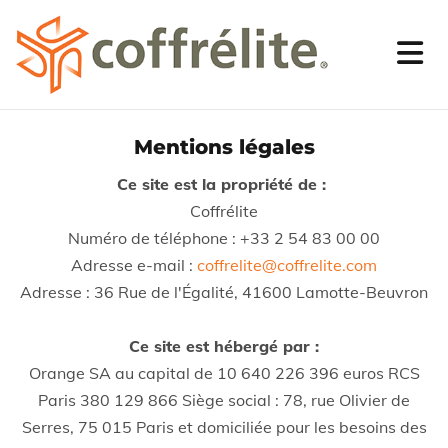
Mentions légales
Ce site est la propriété de :
Coffrélite
Numéro de téléphone :
+33 2 54 83 00 00
Adresse e-mail :
coffrelite@coffrelite.com
Adresse : 36 Rue de l'Égalité, 41600 Lamotte-Beuvron
Ce site est hébergé par :
Orange SA au capital de 10 640 226 396 euros RCS
Paris 380 129 866 Siège social : 78, rue Olivier de
Serres, 75 015 Paris et domiciliée pour les besoins des