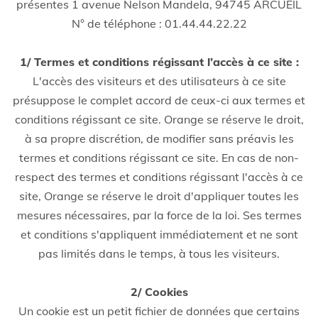
présentes 1 avenue Nelson Mandela, 94745 ARCUEIL
N° de téléphone : 01.44.44.22.22
1/ Termes et conditions régissant l’accès à ce site :
L'accès des visiteurs et des utilisateurs à ce site
présuppose le complet accord de ceux-ci aux termes et
conditions régissant ce site. Orange se réserve le droit,
à sa propre discrétion, de modifier sans préavis les
termes et conditions régissant ce site. En cas de non-
respect des termes et conditions régissant l'accès à ce
site, Orange se réserve le droit d'appliquer toutes les
mesures nécessaires, par la force de la loi. Ses termes
et conditions s'appliquent immédiatement et ne sont
pas limités dans le temps, à tous les visiteurs.
2/ Cookies
Un cookie est un petit fichier de données que certains