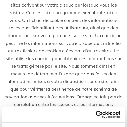
sites écrivent sur votre disque dur lorsque vous les
visitez. Ce n'est ni un programme exécutable, ni un
virus. Un fichier de cookie contient des informations
telles que l'identifiant des utilisateurs, ainsi que des
informations sur votre parcours sur le site. Un cookie ne
peut lire les informations sur votre disque dur, ni lire les
autres fichiers de cookies créés par d'autres sites. Le
site utilise les cookies pour obtenir des informations sur
le trafic généré par le site. Nous sommes ainsi en
mesure de déterminer l'usage que vous faites des
informations mises à votre disposition sur ce site, ainsi
que pour vérifier la pertinence de notre schéma de
navigation avec ses informations. Orange ne fait pas de
corrélation entre les cookies et les informations
personnelles que vous avez pu fournir, et ne vend pas
ces informations à une tierce-partie. Vous pouvez