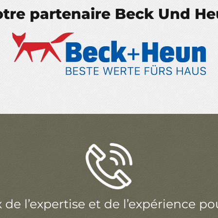
tre partenaire Beck Und H
x de l’expertise et de l’expérience pou