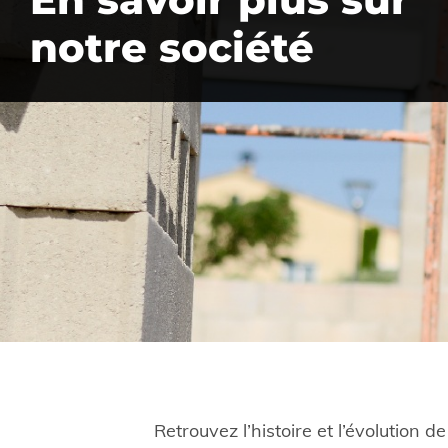
notre société
Retrouvez l’histoire et l’évolution d