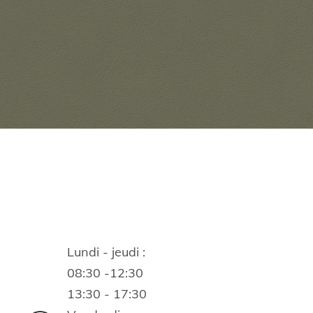
Lundi - jeudi :
08:30 -12:30
13:30 - 17:30