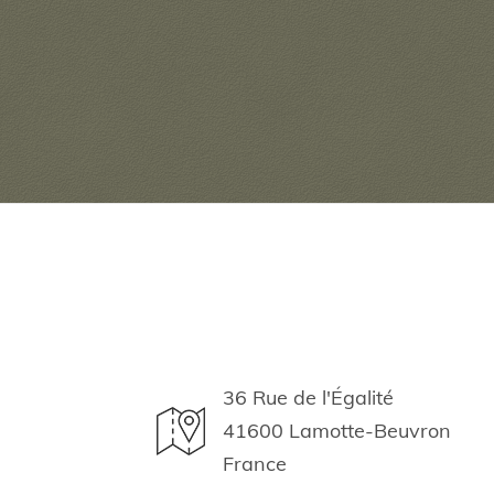
36 Rue de l'Égalité
41600 Lamotte-Beuvron
France