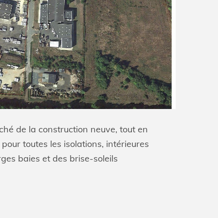
rché de la construction neuve, tout en
our toutes les isolations, intérieures
ges baies et des brise-soleils