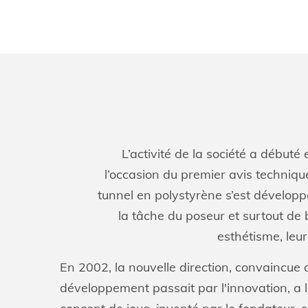
L’activité de la société a début
l’occasion du premier avis technique
tunnel en polystyrène s’est développé
la tâche du poseur et surtout de 
esthétisme, leur
En 2002, la nouvelle direction, convaincue 
développement passait par l'innovation, a