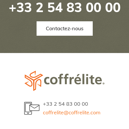
+33 2 54 83 00 00
Contactez-nous
+33 2 54 83 00 00
coffrelite@coffrelite.com