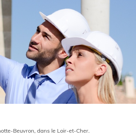
motte-Beuvron, dans le Loir-et-Cher.