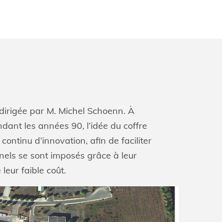
 dirigée par M. Michel Schoenn. À
ndant les années 90, l’idée du coffre
ontinu d’innovation, afin de faciliter
nnels se sont imposés grâce à leur
leur faible coût.