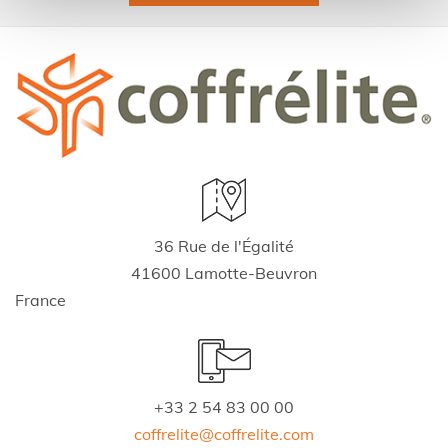
36 Rue de l'Égalité
41600 Lamotte-Beuvron
France
+33 2 54 83 00 00
coffrelite@coffrelite.com