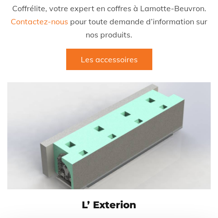
Coffrélite, votre expert en coffres à Lamotte-Beuvron.
Contactez-nous
pour toute demande d’information sur
nos produits.
Les accessoires
L’ Exterion