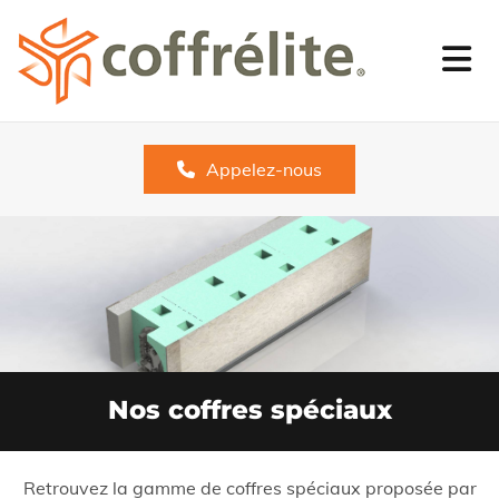
Appelez-nous
Nos coffres spéciaux
Retrouvez la gamme de coffres spéciaux proposée par