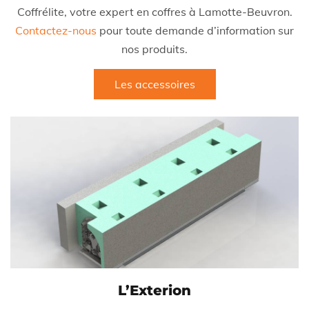
Coffrélite, votre expert en coffres à Lamotte-Beuvron.
Contactez-nous
pour toute demande d’information sur
nos produits.
Les accessoires
L’Exterion