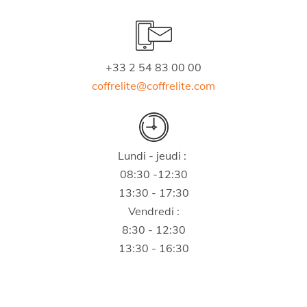
+33 2 54 83 00 00
coffrelite@coffrelite.com
Lundi - jeudi :
08:30 -12:30
13:30 - 17:30
Vendredi :
8:30 - 12:30
13:30 - 16:30