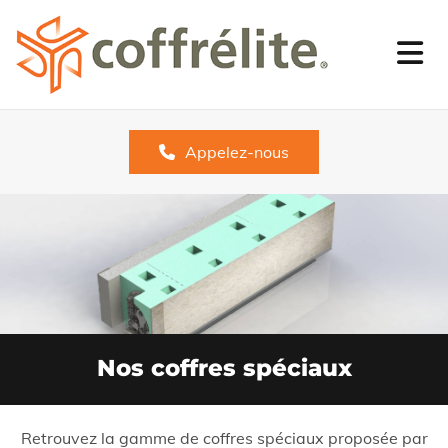
Appelez-nous
Nos coffres spéciaux
Retrouvez la gamme de coffres spéciaux proposée par